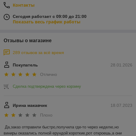
Контакты
Сегодня работает с 09:00 до 21:00
Показать весь график работы
Отзывы о магазине
289 отзывов за всё время
Покупатель
28.01.2026
Отлично
Сделка подтверждена через корзину
Ирина макавчик
18.07.2023
Плохо
Да,заказ отправили быстро,получила где-то через неделю,но 
виниры оказались полной ерундой:короткие,рот откроешь,а они 