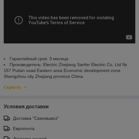
Гарантийный срок: 3 месяца.
Производитель: Electric Zhejiang Sanfer Electric Co, Ltd №
157 Putian voad Eastern area Economic development zone
Shengzhou city Zhejiang province China.
Скрыть
Условия доставки
Доставка "Самовывоз"
Европочта
Доставка почтой