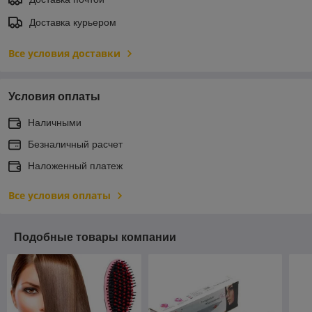
Доставка курьером
Все условия доставки
Условия оплаты
Наличными
Безналичный расчет
Наложенный платеж
Все условия оплаты
Подобные товары компании