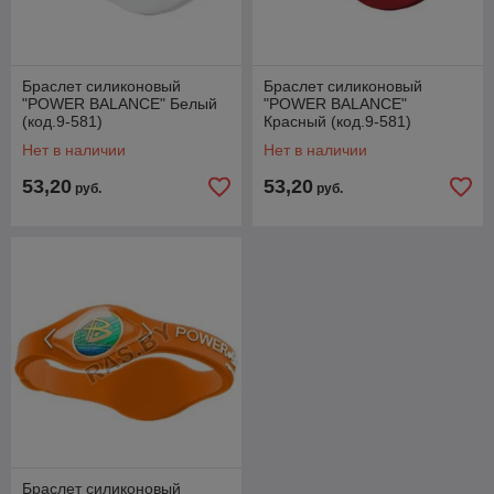
Браслет силиконовый
Браслет силиконовый
"POWER BALANCE" Белый
"POWER BALANCE"
(код.9-581)
Красный (код.9-581)
Нет в наличии
Нет в наличии
53,20
53,20
руб.
руб.
Браслет силиконовый