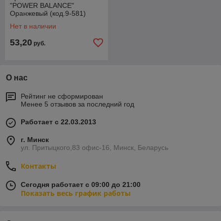
"POWER BALANCE"
Оранжевый (код.9-581)
Нет в наличии
53,20
руб.
О нас
Рейтинг не сформирован
Менее 5 отзывов за последний год
Работает с 22.03.2013
г. Минск
ул. Притыцкого,83 офис-16, Минск, Беларусь
Контакты
Сегодня работает с 09:00 до 21:00
Показать весь график работы