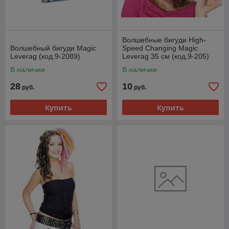
Волшебные бигуди High-
Волшебный бигуди Magic
Speed Changing Magic
Leverag (код.9-2089)
Leverag 35 см (код.9-205)
В наличии
В наличии
28
10
руб.
руб.
Купить
Купить