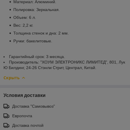
Материал: Алюминий.
Полировка: Зеркальная.
Объем: 6 л.
Вес: 2,2 кг.
Толщина стенок и дна: 2 мм.
Ручки: бакелитовые.
Гарантийный срок: 3 месяца.
Производитель: "ХОУМ ЭЛЕКТРОНИКС ЛИМИТЕД", 801, Лук
Ю Билдинг, 24-26 Стэнли Стрит, Централ, Китай.
Скрыть
Условия доставки
Доставка "Самовывоз"
Европочта
Доставка почтой