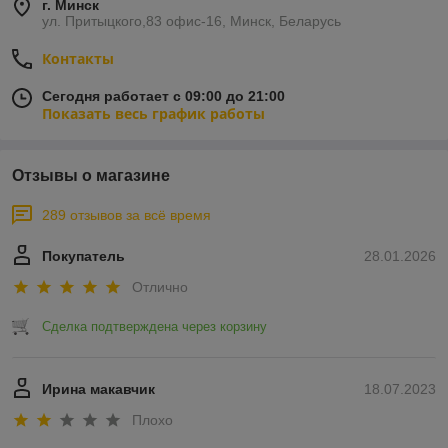
г. Минск
ул. Притыцкого,83 офис-16, Минск, Беларусь
Контакты
Сегодня работает с 09:00 до 21:00
Показать весь график работы
Отзывы о магазине
289 отзывов за всё время
Покупатель
28.01.2026
Отлично
Сделка подтверждена через корзину
Ирина макавчик
18.07.2023
Плохо