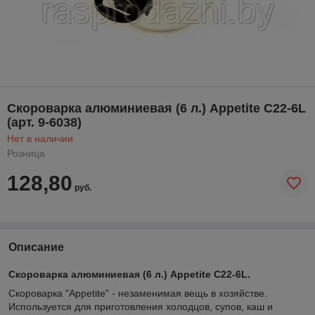
Скороварка алюминиевая (6 л.) Appetite C22-6L
(арт. 9-6038)
Нет в наличии
Розница
128,80
руб.
Описание
Скороварка алюминиевая (6 л.) Appetite C22-6L.
Скороварка "Appetite" - незаменимая вещь в хозяйстве.
Используется для приготовления холодцов, супов, каш и