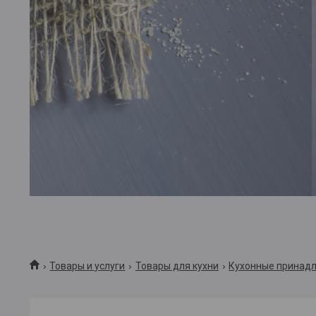
Товары и услуги
Товары для кухни
Кухонные принад