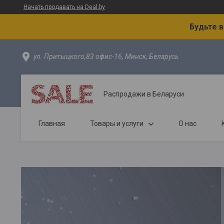
Начать продавать на Deal.by
Будьте 
ул. Притыцкого,83 офис-16, Минск, Беларусь
Распродажи в Беларуси
Главная
Товары и услуги
О нас