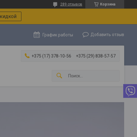
289 отзывов
Корзина
скидкой
Добавить отзыв
График работы
+375 (17) 378-10-56
+375 (29) 838-57-57