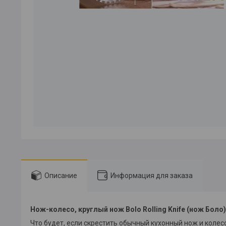
Описание
Информация для заказа
Нож-колесо, круглый нож Bolo Rolling Knife (нож Боло)
Что будет, если скрестить обычный кухонный нож и колес