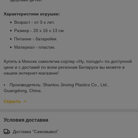
Характеристики игрушки:
Возраст - от 3-х лет.
Размер - 20 х 16 х 13 см.
Питание - батарейки.
Материал - пластик.
Купить в Минске самолетик-сортер «Ну, погоди!» по доступной
цене и с доставкй по всем регионам Беларуси вы можете в
нашем интернет-магазине!
Производитель: Shantou Jinxing Plastics Co., Ltd.,
Guangdong, China.
Скрыть
Условия доставки
Доставка "Самовывоз"