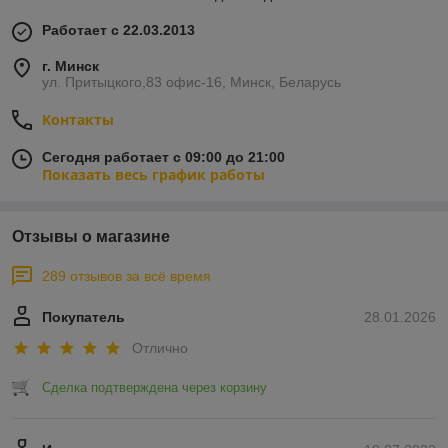
Работает с 22.03.2013
г. Минск
ул. Притыцкого,83 офис-16, Минск, Беларусь
Контакты
Сегодня работает с 09:00 до 21:00
Показать весь график работы
Отзывы о магазине
289 отзывов за всё время
Покупатель
28.01.2026
Отлично
Сделка подтверждена через корзину