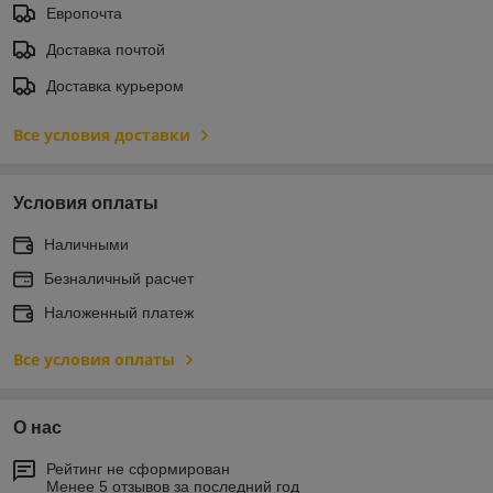
Европочта
Доставка почтой
Доставка курьером
Все условия доставки
Условия оплаты
Наличными
Безналичный расчет
Наложенный платеж
Все условия оплаты
О нас
Рейтинг не сформирован
Менее 5 отзывов за последний год