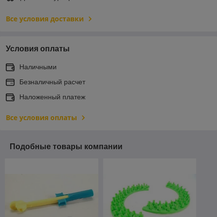
Все условия доставки
Условия оплаты
Наличными
Безналичный расчет
Наложенный платеж
Все условия оплаты
Подобные товары компании