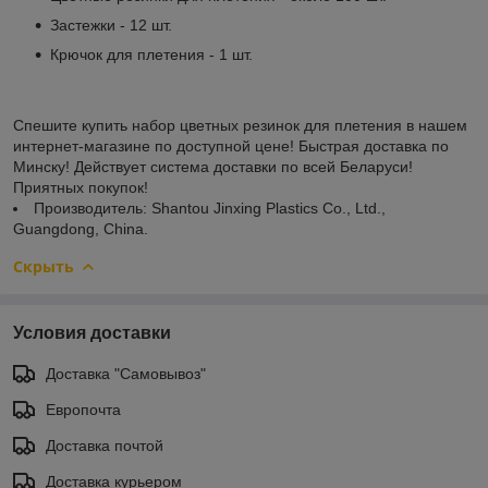
Застежки - 12 шт.
Крючок для плетения - 1 шт.
Спешите купить набор цветных резинок для плетения в нашем
интернет-магазине по доступной цене! Быстрая доставка по
Минску! Действует система доставки по всей Беларуси!
Приятных покупок!
Производитель: Shantou Jinxing Plastics Co., Ltd.,
Guangdong, China.
Скрыть
Условия доставки
Доставка "Самовывоз"
Европочта
Доставка почтой
Доставка курьером