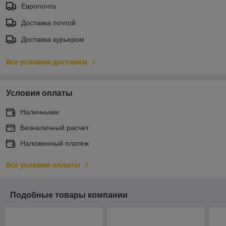
Европочта
Доставка почтой
Доставка курьером
Все условия доставки
Условия оплаты
Наличными
Безналичный расчет
Наложенный платеж
Все условия оплаты
Подобные товары компании