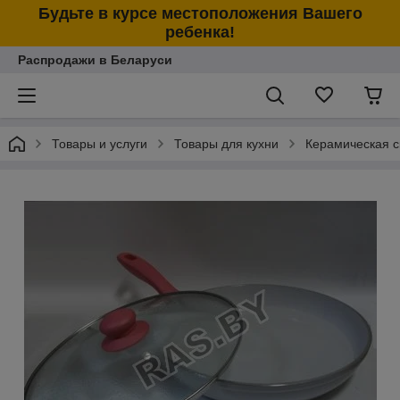
Будьте в курсе местоположения Вашего
ребенка!
Распродажи в Беларуси
Товары и услуги
Товары для кухни
Керамическая с