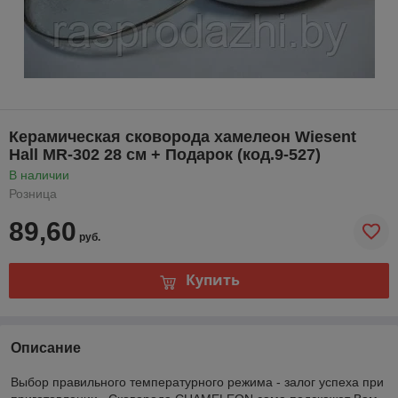
Керамическая сковорода хамелеон Wiesent
Hall MR-302 28 см + Подарок (код.9-527)
В наличии
Розница
89,60
руб.
Купить
Описание
Выбор правильного температурного режима - залог успеха при