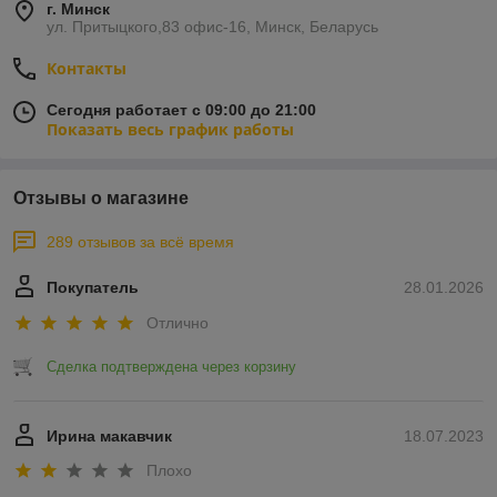
г. Минск
ул. Притыцкого,83 офис-16, Минск, Беларусь
Контакты
Сегодня работает с 09:00 до 21:00
Показать весь график работы
Отзывы о магазине
289 отзывов за всё время
Покупатель
28.01.2026
Отлично
Сделка подтверждена через корзину
Ирина макавчик
18.07.2023
Плохо