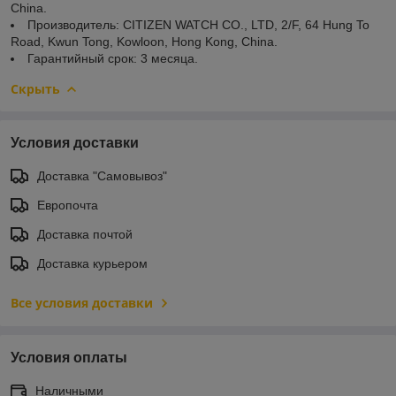
China.
Производитель: CITIZEN WATCH CO., LTD, 2/F, 64 Hung To
Road, Kwun Tong, Kowloon, Hong Kong, China.
Гарантийный срок: 3 месяца.
Скрыть
Условия доставки
Доставка "Самовывоз"
Европочта
Доставка почтой
Доставка курьером
Все условия доставки
Условия оплаты
Наличными