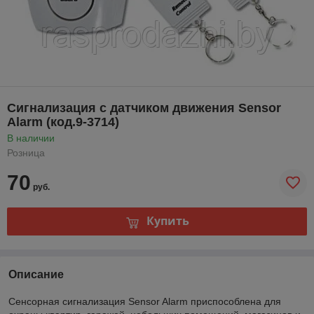
Сигнализация с датчиком движения Sensor
Alarm (код.9-3714)
В наличии
Розница
70
руб.
Купить
Описание
Cенсорная сигнализация Sensor Alarm приспособлена для