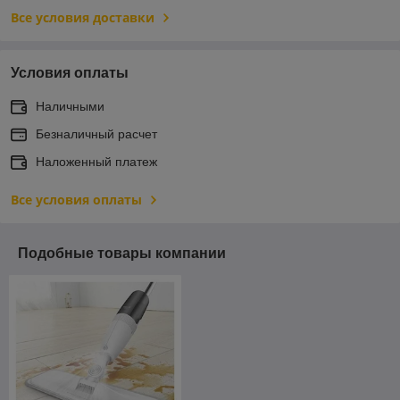
Все условия доставки
Условия оплаты
Наличными
Безналичный расчет
Наложенный платеж
Все условия оплаты
Подобные товары компании