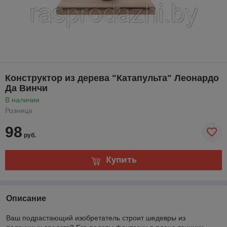
Конструктор из дерева "Катапульта" Леонардо
Да Винчи
В наличии
Розница
98
руб.
Купить
Описание
Ваш подрастающий изобретатель строит шедевры из