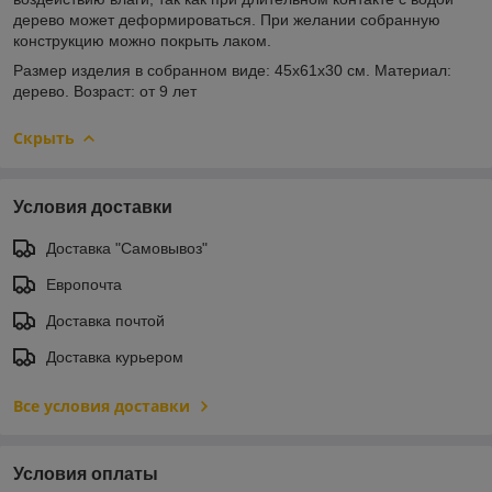
дерево может деформироваться. При желании собранную
конструкцию можно покрыть лаком.
Размер изделия в собранном виде: 45х61х30 см. Материал:
дерево. Возраст: от 9 лет
Скрыть
Условия доставки
Доставка "Самовывоз"
Европочта
Доставка почтой
Доставка курьером
Все условия доставки
Условия оплаты