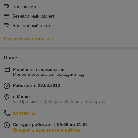
Наличными
Безналичный расчет
Наложенный платеж
Все условия оплаты
О нас
Рейтинг не сформирован
Менее 5 отзывов за последний год
Работает с 22.03.2013
г. Минск
ул. Притыцкого,83 офис-16, Минск, Беларусь
Контакты
Сегодня работает с 09:00 до 21:00
Показать весь график работы