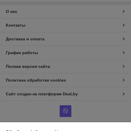
О нас
Контакты
Доставка и оплата
График работы
Полная версия сайта
Политика обработки cookies
Сайт создан на платформе Deal.by