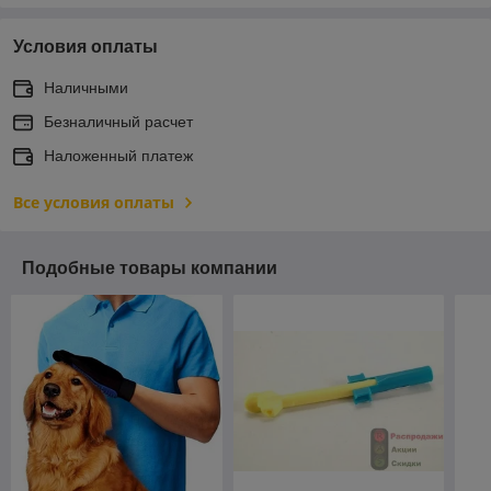
Условия оплаты
Наличными
Безналичный расчет
Наложенный платеж
Все условия оплаты
Подобные товары компании