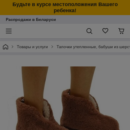
Будьте в курсе местоположения Вашего
ребенка!
Распродажи в Беларуси
Товары и услуги
Тапочки утепленные, бабуши из шерст