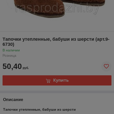
Тапочки утепленные, бабуши из шерсти (арт.9-
6730)
В наличии
Розница
50,40
руб.
Купить
Описание
Тапочки утепленные, бабуши из шерсти