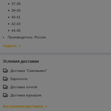
37-38
39-40
40-41
42-43
44-45
Производитель: Россия.
Скрыть
Условия доставки
Доставка "Самовывоз"
Европочта
Доставка почтой
Доставка курьером
Все условия доставки