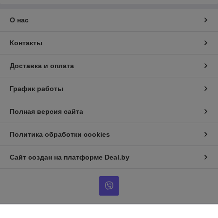
О нас
Контакты
Доставка и оплата
График работы
Полная версия сайта
Политика обработки cookies
Сайт создан на платформе Deal.by