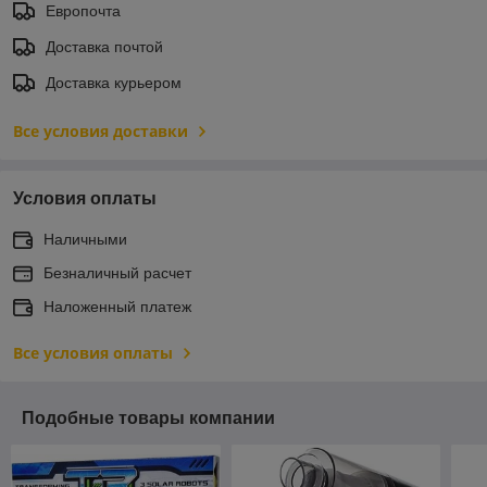
Европочта
Доставка почтой
Доставка курьером
Все условия доставки
Условия оплаты
Наличными
Безналичный расчет
Наложенный платеж
Все условия оплаты
Подобные товары компании