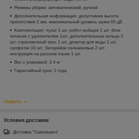
Режимы уборки: автоматический, ручной
Дополнительная информация: допустимая высота
препятствия 2 мм, максимальный уровень шума 65 дБ.
Комплектация: пульт 1 шт; робот мойщик 1 шт; блок
питания с удлинителем 1шт; дополнительные кольца 2
шт; страховочный трос 1 шт; дозатор для воды 1 шт;
салфетки 10 шт.; батарейки пальчиковые 2 шт;
инструкция на русском языке 1 шт.
Вес с упаковкой: 2.4 кг
Гарантийный срок: 2 года
Скрыть
Условия доставки
Доставка "Самовывоз"