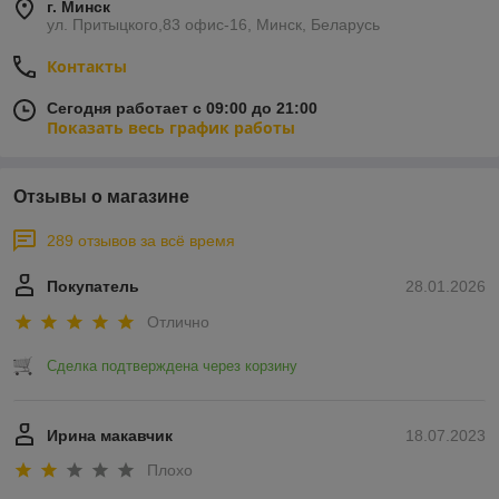
г. Минск
ул. Притыцкого,83 офис-16, Минск, Беларусь
Контакты
Сегодня работает с 09:00 до 21:00
Показать весь график работы
Отзывы о магазине
289 отзывов за всё время
Покупатель
28.01.2026
Отлично
Сделка подтверждена через корзину
Ирина макавчик
18.07.2023
Плохо