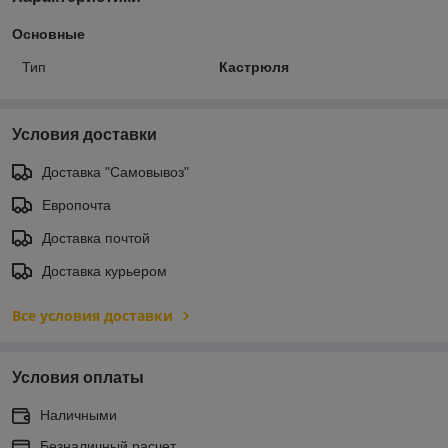
Основные
Тип
Кастрюля
Условия доставки
Доставка "Самовывоз"
Европочта
Доставка почтой
Доставка курьером
Все условия доставки
Условия оплаты
Наличными
Безналичный расчет