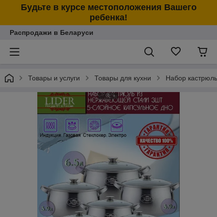
Будьте в курсе местоположения Вашего
ребенка!
Распродажи в Беларуси
Товары и услуги
Товары для кухни
Набор кастрюль