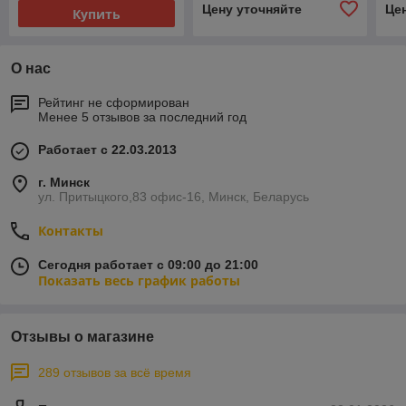
Цену уточняйте
Це
Купить
О нас
Рейтинг не сформирован
Менее 5 отзывов за последний год
Работает с 22.03.2013
г. Минск
ул. Притыцкого,83 офис-16, Минск, Беларусь
Контакты
Сегодня работает с 09:00 до 21:00
Показать весь график работы
Отзывы о магазине
289 отзывов за всё время