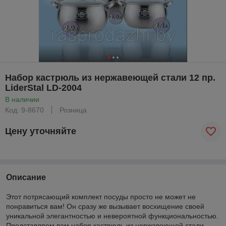
Набор кастрюль из нержавеющей стали 12 пр.
LiderStal LD-2004
В наличии
Код: 9-8670
Розница
Цену уточняйте
Описание
Этот потрясающий комплект посуды просто не может не
понравиться вам! Он сразу же вызывает восхищение своей
уникальной элегантностью и невероятной функциональностью.
Представляем вам набор кастрюль из нержавеющей стали,