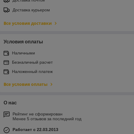
Доставка курьером
Все условия доставки
Условия оплаты
Наличными
Безналичный расчет
Наложенный платеж
Все условия оплаты
О нас
Рейтинг не сформирован
Менее 5 отзывов за последний год
Работает с 22.03.2013