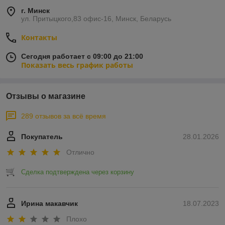
г. Минск
ул. Притыцкого,83 офис-16, Минск, Беларусь
Контакты
Сегодня работает с 09:00 до 21:00
Показать весь график работы
Отзывы о магазине
289 отзывов за всё время
Покупатель
28.01.2026
Отлично
Сделка подтверждена через корзину
Ирина макавчик
18.07.2023
Плохо