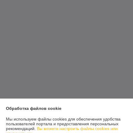
Обработка файлов cookie
Мы используем файлы cookies для обеспечения удобства
пользователей портала и предоставления персональных
рекомендаций.
Вы можете настроить файлы cookies или