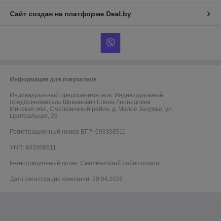
Сайт создан на платформе Deal.by
Информация для покупателя
Индивидуальный предприниматель:
Индивидуальный
предприниматель Шиманович Елена Леонидовна
Минская обл., Смолевичский район, д. Малое Залужье, ул.
Центральная, 26
Регистрационный номер ЕГР: 693308511
УНП: 693308511
Регистрационный орган: Смолевичский райисполком
Дата регистрации компании: 29.04.2026