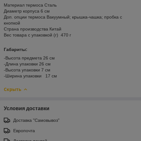
Материал термоса Сталь
Диаметр корпуса 6 см
Доп. опции термоса Вакуумный; крышка-чашка; пробка с
кнопкой
Страна производства Китай
Вес товара с упаковкой (г) 470 г
Габариты:
-Высота предмета 26 см
-Длина упаковки 26 см
-Высота упаковки 7 см
-Ширина упаковки 17 см
Скрыть
Условия доставки
Доставка "Самовывоз"
Европочта
Доставка почтой