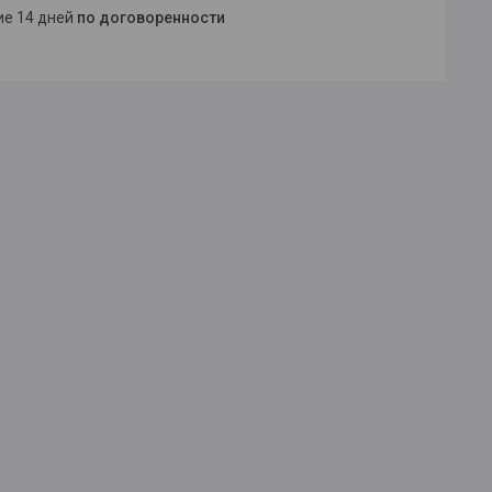
ние 14 дней
по договоренности