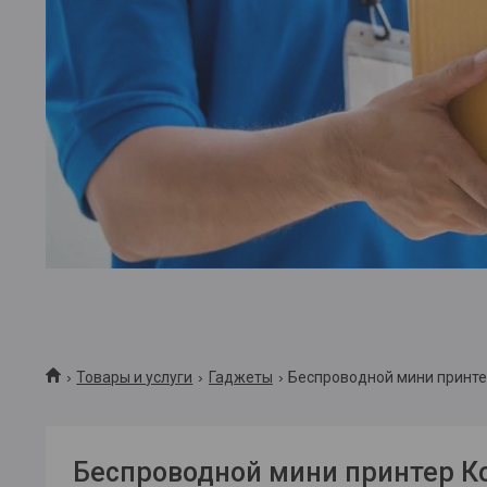
Товары и услуги
Гаджеты
Беспроводной мини принте
Беспроводной мини принтер К