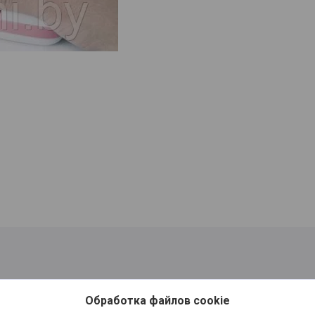
Обработка файлов cookie