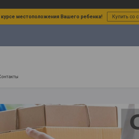
в курсе местоположения Вашего ребенка!
Купить со 
Контакты