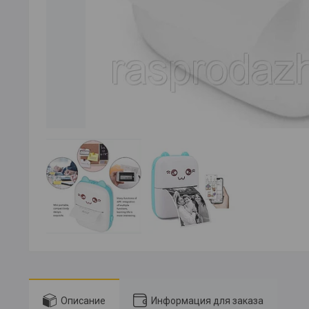
Описание
Информация для заказа