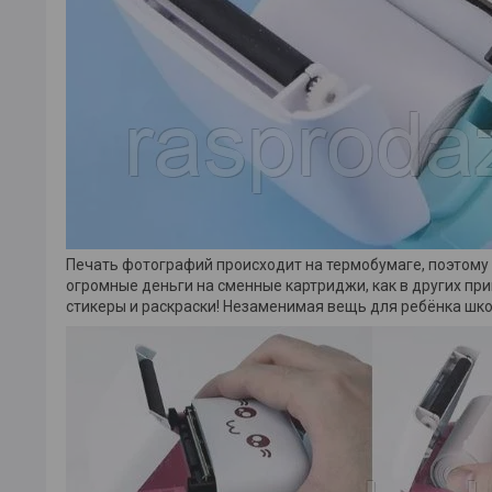
Печать фотографий происходит на термобумаге, поэтому п
огромные деньги на сменные картриджи, как в других при
стикеры и раскраски! Незаменимая вещь для ребёнка шк