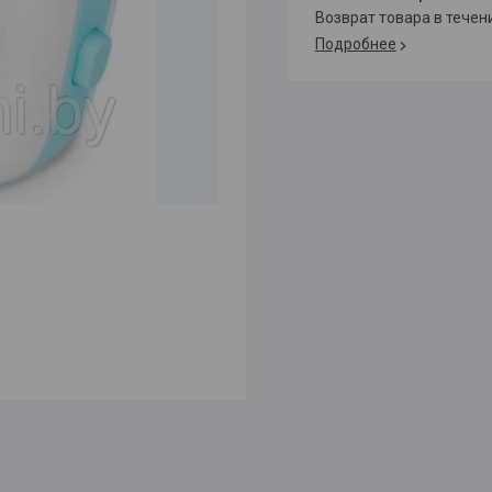
возврат товара в тече
Подробнее