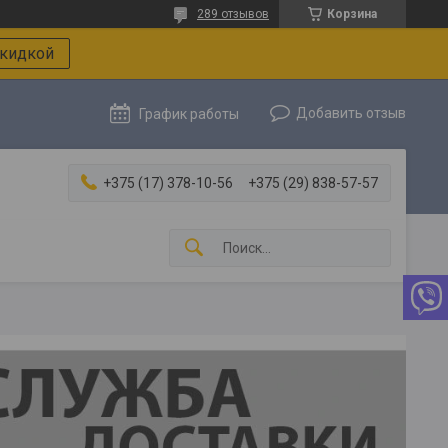
289 отзывов
Корзина
скидкой
Добавить отзыв
График работы
+375 (17) 378-10-56
+375 (29) 838-57-57