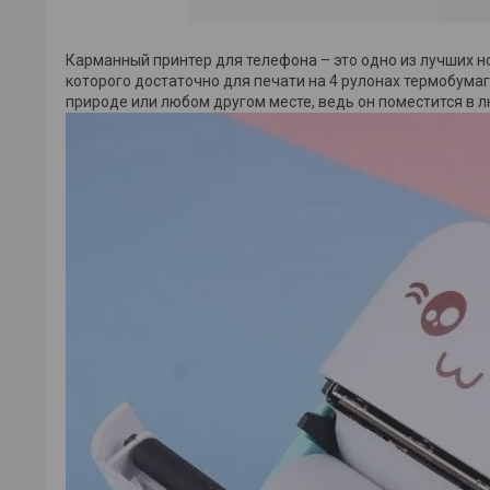
Карманный принтер для телефона – это одно из лучших н
которого достаточно для печати на 4 рулонах термобумаг
природе или любом другом месте, ведь он поместится в л