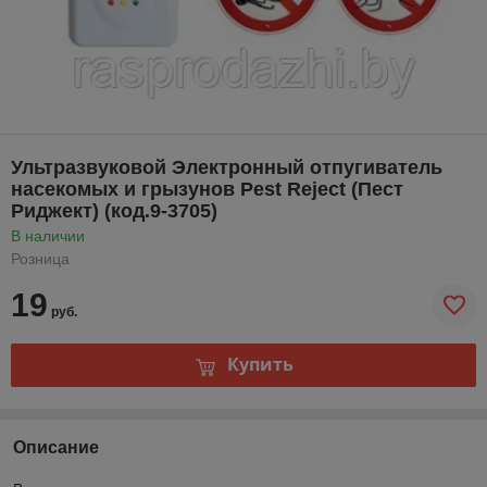
Ультразвуковой Электронный отпугиватель
насекомых и грызунов Pest Reject (Пест
Риджект) (код.9-3705)
В наличии
Розница
19
руб.
Купить
Описание