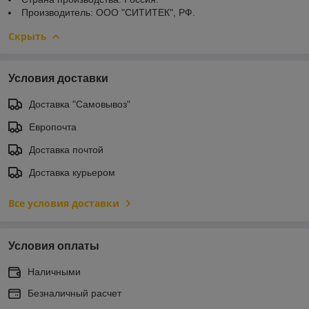
Производитель: ООО "СИТИТЕК", РФ.
Скрыть
Условия доставки
Доставка "Самовывоз"
Европочта
Доставка почтой
Доставка курьером
Все условия доставки
Условия оплаты
Наличными
Безналичный расчет