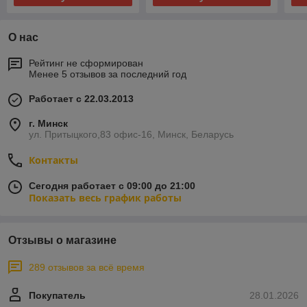
О нас
Рейтинг не сформирован
Менее 5 отзывов за последний год
Работает с 22.03.2013
г. Минск
ул. Притыцкого,83 офис-16, Минск, Беларусь
Контакты
Сегодня работает с 09:00 до 21:00
Показать весь график работы
Отзывы о магазине
289 отзывов за всё время
Покупатель
28.01.2026