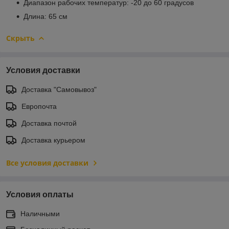
Диапазон рабочих температур: -20 до 60 градусов
Длина: 65 см
Скрыть
Условия доставки
Доставка "Самовывоз"
Европочта
Доставка почтой
Доставка курьером
Все условия доставки
Условия оплаты
Наличными