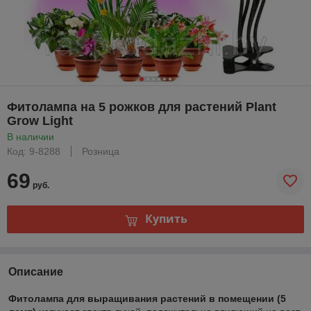
Фитолампа на 5 рожков для растений Plant
Grow Light
В наличии
Код: 9-8288
Розница
69
руб.
Купить
Описание
Фитолампа для выращивания растений в помещении (5