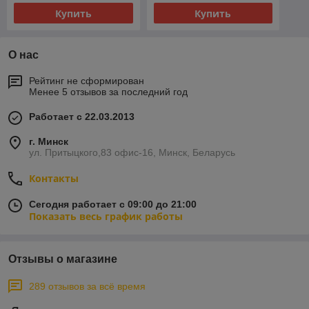
Купить
Купить
О нас
Рейтинг не сформирован
Менее 5 отзывов за последний год
Работает с 22.03.2013
г. Минск
ул. Притыцкого,83 офис-16, Минск, Беларусь
Контакты
Сегодня работает с 09:00 до 21:00
Показать весь график работы
Отзывы о магазине
289 отзывов за всё время