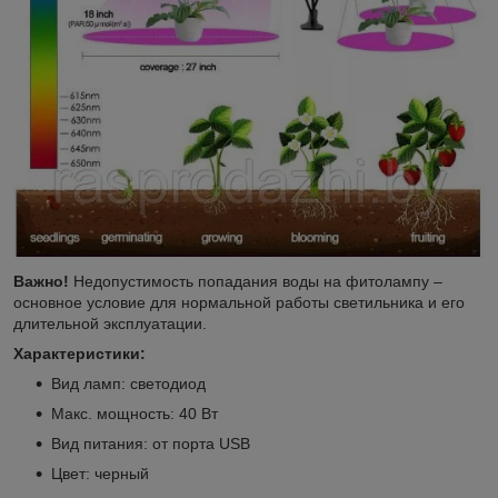
Важно!
Недопустимость попадания воды на фитолампу –
основное условие для нормальной работы светильника и его
длительной эксплуатации.
Характеристики:
Вид ламп: светодиод
Макс. мощность: 40 Вт
Вид питания: от порта USB
Цвет: черный