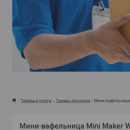
Товары и услуги
Товары для кухни
Мини-вафельница 
Мини-вафельница Mini Maker W