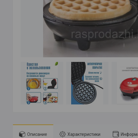
Описание
Характеристики
Информа