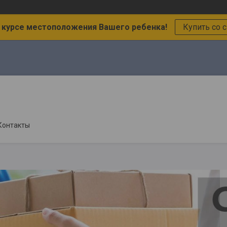
в курсе местоположения Вашего ребенка!
Купить со 
Контакты