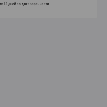
ние 14 дней
по договоренности