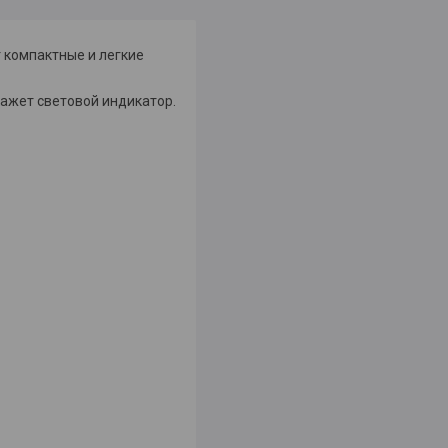
 компактные и легкие
ажет световой индикатор.