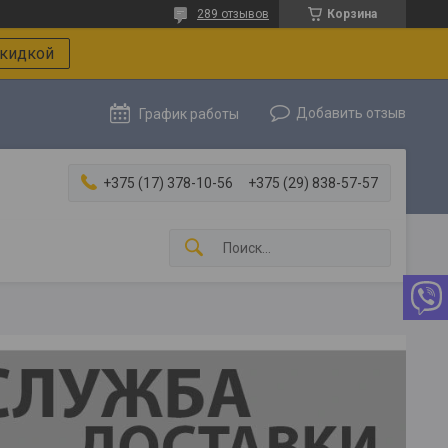
289 отзывов
Корзина
скидкой
Добавить отзыв
График работы
+375 (17) 378-10-56
+375 (29) 838-57-57