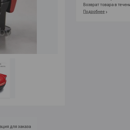
возврат товара в тече
Подробнее
ция для заказа