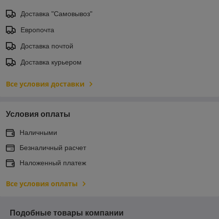
Доставка "Самовывоз"
Европочта
Доставка почтой
Доставка курьером
Все условия доставки
Условия оплаты
Наличными
Безналичный расчет
Наложенный платеж
Все условия оплаты
Подобные товары компании