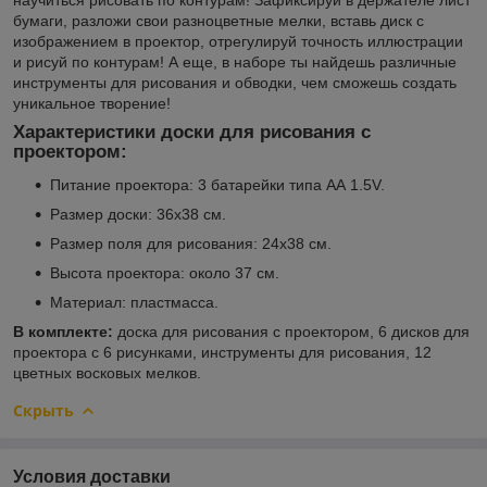
бумаги, разложи свои разноцветные мелки, вставь диск с
изображением в проектор, отрегулируй точность иллюстрации
и рисуй по контурам! А еще, в наборе ты найдешь различные
инструменты для рисования и обводки, чем сможешь создать
уникальное творение!
Характеристики доски для рисования с
проектором:
Питание проектора: 3 батарейки типа АА 1.5V.
Размер доски: 36х38 см.
Размер поля для рисования: 24х38 см.
Высота проектора: около 37 см.
Материал: пластмасса.
В комплекте:
доска для рисования с проектором, 6 дисков для
проектора с 6 рисунками, инструменты для рисования, 12
цветных восковых мелков.
Скрыть
Условия доставки