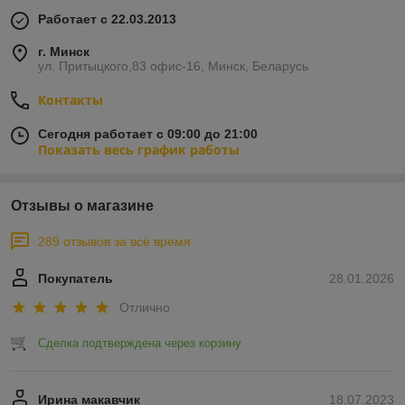
Работает с 22.03.2013
г. Минск
ул. Притыцкого,83 офис-16, Минск, Беларусь
Контакты
Сегодня работает с 09:00 до 21:00
Показать весь график работы
Отзывы о магазине
289 отзывов за всё время
Покупатель
28.01.2026
Отлично
Сделка подтверждена через корзину
Ирина макавчик
18.07.2023