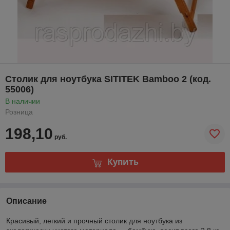
Столик для ноутбука SITITEK Bamboo 2 (код.
55006)
В наличии
Розница
198,10
руб.
Купить
Описание
Красивый, легкий и прочный столик для ноутбука из