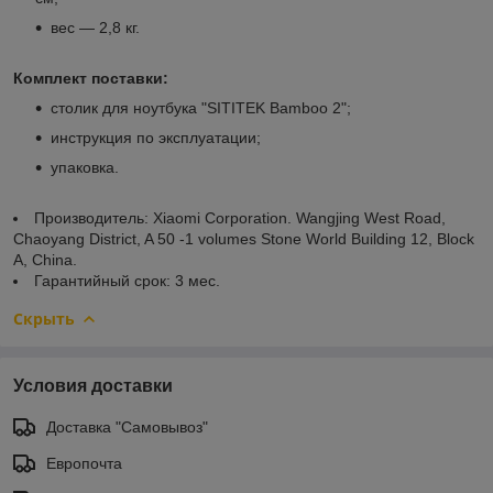
вес — 2,8 кг.
Комплект поставки:
cтолик для ноутбука "SITITEK Bamboo 2";
инструкция по эксплуатации;
упаковка.
Производитель: Xiaomi Corporation. Wangjing West Road,
Chaoyang District, A 50 -1 volumes Stone World Building 12, Block
A, China.
Гарантийный срок: 3 мес.
Скрыть
Условия доставки
Доставка "Самовывоз"
Европочта