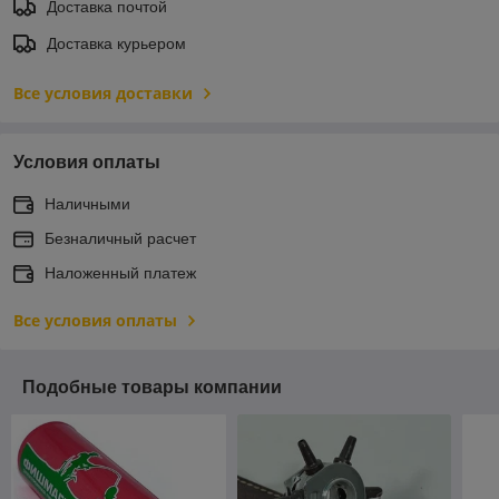
Доставка почтой
Доставка курьером
Все условия доставки
Условия оплаты
Наличными
Безналичный расчет
Наложенный платеж
Все условия оплаты
Подобные товары компании