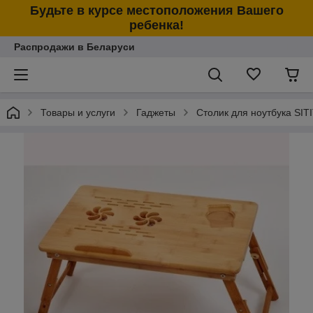
Будьте в курсе местоположения Вашего
ребенка!
Распродажи в Беларуси
Товары и услуги
Гаджеты
Столик для ноутбука SIT