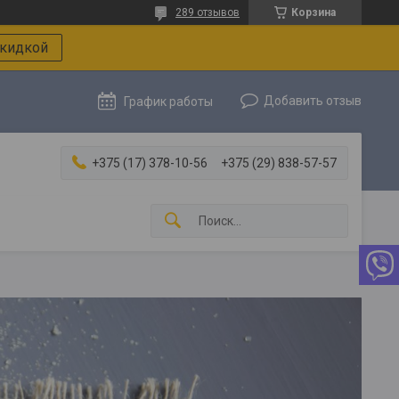
289 отзывов
Корзина
скидкой
Добавить отзыв
График работы
+375 (17) 378-10-56
+375 (29) 838-57-57