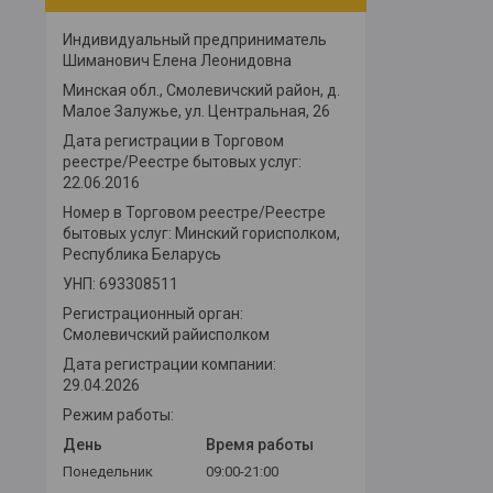
Индивидуальный предприниматель
Шиманович Елена Леонидовна
Минская обл., Смолевичский район, д.
Малое Залужье, ул. Центральная, 26
Дата регистрации в Торговом
реестре/Реестре бытовых услуг:
22.06.2016
Номер в Торговом реестре/Реестре
бытовых услуг: Минский горисполком,
Республика Беларусь
УНП: 693308511
Регистрационный орган:
Смолевичский райисполком
Дата регистрации компании:
29.04.2026
Режим работы:
День
Время работы
Понедельник
09:00-21:00