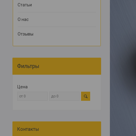
Статьи
О нас
Отзывы
Фильтры
Цена