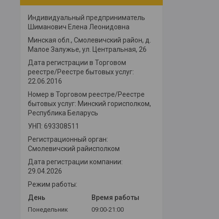
Индивидуальный предприниматель
Шиманович Елена Леонидовна
Минская обл., Смолевичский район, д.
Малое Залужье, ул. Центральная, 26
Дата регистрации в Торговом
реестре/Реестре бытовых услуг:
22.06.2016
Номер в Торговом реестре/Реестре
бытовых услуг: Минский горисполком,
Республика Беларусь
УНП: 693308511
Регистрационный орган:
Смолевичский райисполком
Дата регистрации компании:
29.04.2026
Режим работы:
День
Время работы
Понедельник
09:00-21:00