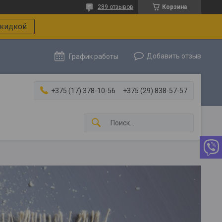
289 отзывов
Корзина
скидкой
Добавить отзыв
График работы
+375 (17) 378-10-56
+375 (29) 838-57-57