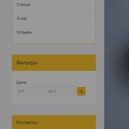
Статьи
О нас
Отзывы
Фильтры
Цена