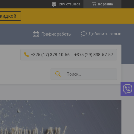
289 отзывов
Корзина
скидкой
Добавить отзыв
График работы
+375 (17) 378-10-56
+375 (29) 838-57-57