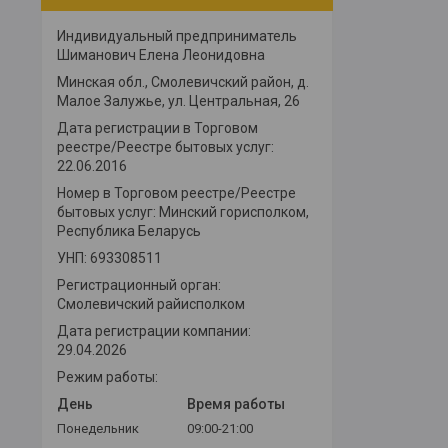
Индивидуальный предприниматель
Шиманович Елена Леонидовна
Минская обл., Смолевичский район, д.
Малое Залужье, ул. Центральная, 26
Дата регистрации в Торговом
реестре/Реестре бытовых услуг:
22.06.2016
Номер в Торговом реестре/Реестре
бытовых услуг: Минский горисполком,
Республика Беларусь
УНП: 693308511
Регистрационный орган:
Смолевичский райисполком
Дата регистрации компании:
29.04.2026
Режим работы:
День
Время работы
Понедельник
09:00-21:00