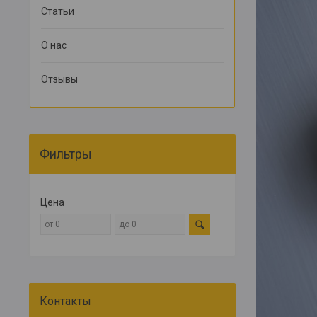
Статьи
О нас
Отзывы
Фильтры
Цена