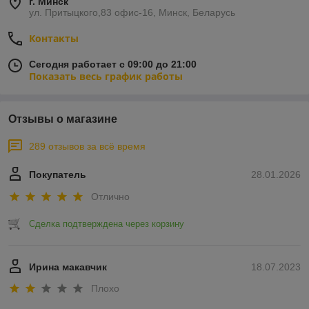
г. Минск
ул. Притыцкого,83 офис-16, Минск, Беларусь
Контакты
Сегодня работает с 09:00 до 21:00
Показать весь график работы
Отзывы о магазине
289 отзывов за всё время
Покупатель
28.01.2026
Отлично
Сделка подтверждена через корзину
Ирина макавчик
18.07.2023
Плохо