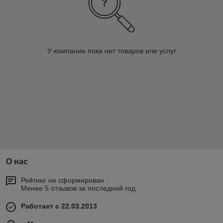
У компании пока нет товаров или услуг
О нас
Рейтинг не сформирован
Менее 5 отзывов за последний год
Работает с 22.03.2013