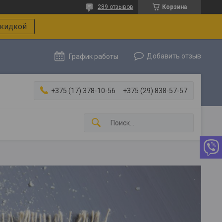
289 отзывов
Корзина
скидкой
Добавить отзыв
График работы
+375 (17) 378-10-56
+375 (29) 838-57-57