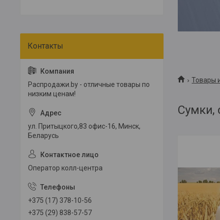
Товары и
Распродажи.by - отличные товары по
низким ценам!
Сумки,
ул. Притыцкого,83 офис-16, Минск,
Беларусь
Оператор колл-центра
+375 (17) 378-10-56
+375 (29) 838-57-57