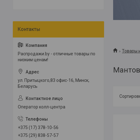
Товары и
Распродажи.by - отличные товары по
низким ценам!
Мантов
ул. Притыцкого,83 офис-16, Минск,
Беларусь
Оператор колл-центра
+375 (17) 378-10-56
+375 (29) 838-57-57