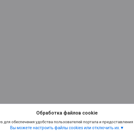
Обработка файлов cookie
s для обеспечения удобства пользователей портала и предоставления
Вы можете настроить файлы cookies или отключить их.