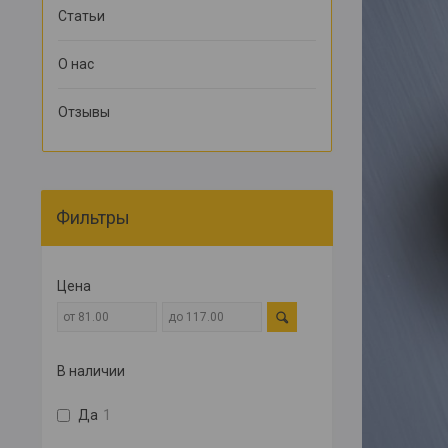
Статьи
О нас
Отзывы
Фильтры
Цена
В наличии
Да
1