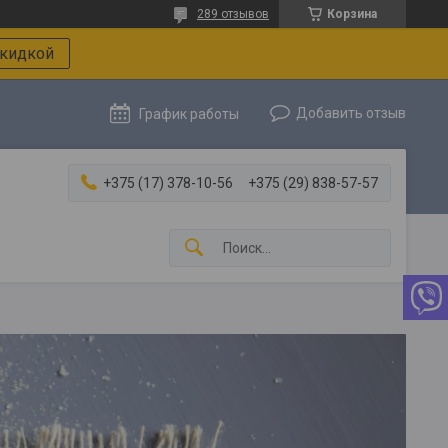
289 отзывов
Корзина
скидкой
Добавить отзыв
График работы
+375 (17) 378-10-56
+375 (29) 838-57-57