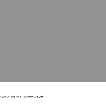
 персональных рекомендаций.