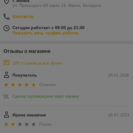
г. Минск
ул. Притыцкого,83 офис-16, Минск, Беларусь
Контакты
Сегодня работает с 09:00 до 21:00
Показать весь график работы
Отзывы о магазине
289 отзывов за всё время
Покупатель
28.01.2026
Отлично
Сделка подтверждена через корзину
Ирина макавчик
18.07.2023
Плохо