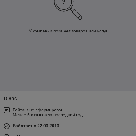
У компании пока нет товаров или услуг
О нас
Рейтинг не сформирован
Менее 5 отзывов за последний год
Работает с 22.03.2013