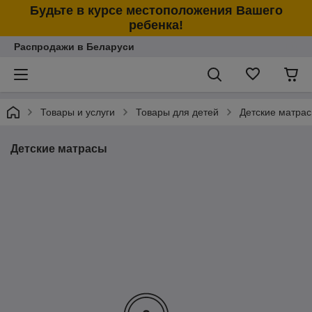
Будьте в курсе местоположения Вашего
ребенка!
Распродажи в Беларуси
Товары и услуги
Товары для детей
Детские матра
Детские матрасы