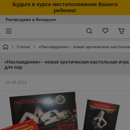
Будьте в курсе местоположения Вашего
ребенка!
Распродажи в Беларуси
Статьи
«Наслаждение» - новая эротическая настольна
«Наслаждение» - новая эротическая настольная игра
для пар
16.08.2013