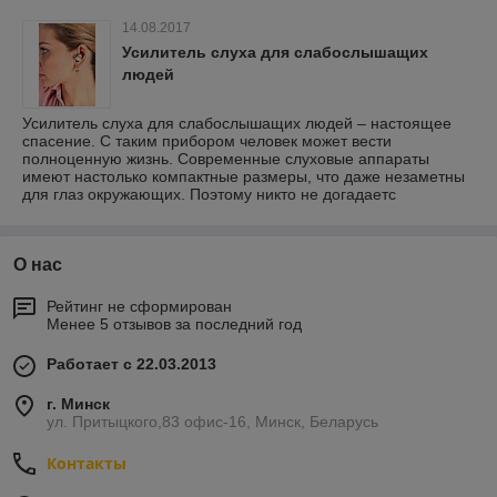
14.08.2017
Усилитель слуха для слабослышащих
людей
Усилитель слуха для слабослышащих людей – настоящее
спасение. С таким прибором человек может вести
полноценную жизнь. Современные слуховые аппараты
имеют настолько компактные размеры, что даже незаметны
для глаз окружающих. Поэтому никто не догадаетс
О нас
Рейтинг не сформирован
Менее 5 отзывов за последний год
Работает с 22.03.2013
г. Минск
ул. Притыцкого,83 офис-16, Минск, Беларусь
Контакты