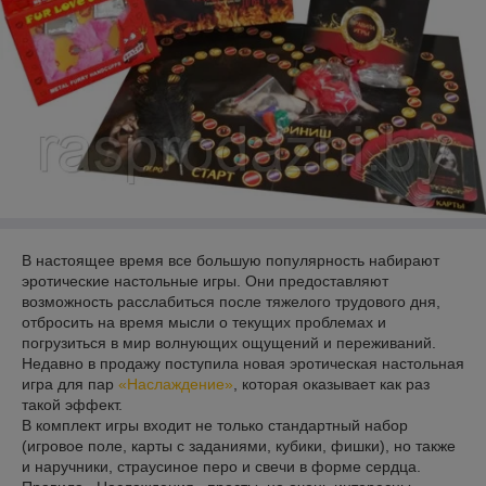
В настоящее время все большую популярность набирают
эротические настольные игры. Они предоставляют
возможность расслабиться после тяжелого трудового дня,
отбросить на время мысли о текущих проблемах и
погрузиться в мир волнующих ощущений и переживаний.
Недавно в продажу поступила новая эротическая настольная
игра для пар
«Наслаждение»
, которая оказывает как раз
такой эффект.
В комплект игры входит не только стандартный набор
(игровое поле, карты с заданиями, кубики, фишки), но также
и наручники, страусиное перо и свечи в форме сердца.