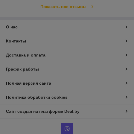
Показать все отзывы
О нас
Контакты
Доставка и оплата
График работы
Полная версия сайта
Политика обработки cookies
Сайт создан на платформе Deal.by